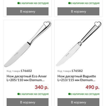
в наличии на сегодня
в наличии на сегодня
В корзину
В корзину
176602
176582
Код товара:
Код товара:
Нож десертный Eco Anser
Нож десертный Baguette
L=205/110 мм Eternum
L=213/115 мм Eternum
968-6
1610-6
340 р.
490 р.
в наличии на сегодня
в наличии на сегодня
В корзину
В корзину