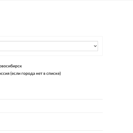
овосибирск
ссия (если города нет в списке)