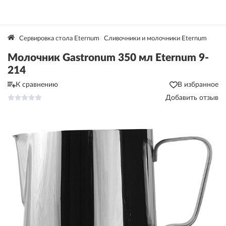
Сервировка стола Eternum
Сливочники и молочники Eternum
Молочник Gastronum 350 мл Eternum 9-
214
К сравнению
В избранное
Добавить отзыв