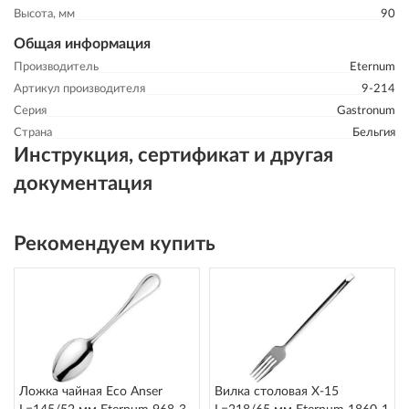
Высота, мм
90
Общая информация
Производитель
Eternum
Артикул производителя
9-214
Серия
Gastronum
Страна
Бельгия
Инструкция, сертификат и другая
документация
Рекомендуем купить
Ложка чайная Eco Anser
Вилка столовая X-15