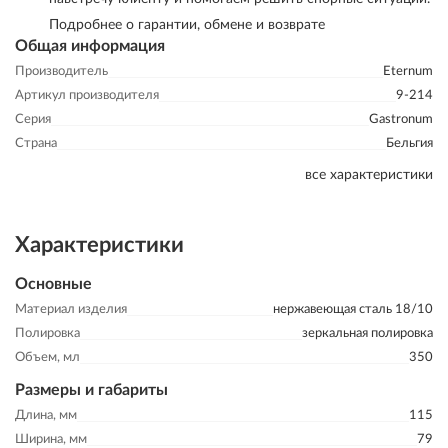
Подробнее о гарантии, обмене и возврате
Общая информация
Производитель
Eternum
Артикул производителя
9-214
Серия
Gastronum
Страна
Бельгия
все характеристики
Характеристики
Основные
Материал изделия
нержавеющая сталь 18/10
Полировка
зеркальная полировка
Объем, мл
350
Размеры и габариты
Длина, мм
115
Ширина, мм
79